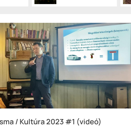
sma / Kultúra 2023 #1 (videó)