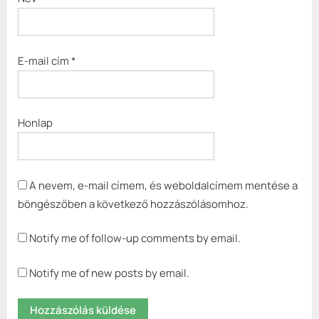
E-mail cím
*
Honlap
A nevem, e-mail címem, és weboldalcímem mentése a
böngészőben a következő hozzászólásomhoz.
Notify me of follow-up comments by email.
Notify me of new posts by email.