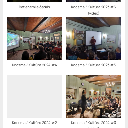
Betlehemi előadás
Kocsma / Kultúra 2023 #5
(videó)
Kocsma / Kultúra 2024 #4
Kocsma / Kultúra 2023 #3
Kocsma / Kultúra 2024 #2
Kocsma / Kultúra 2024 #3