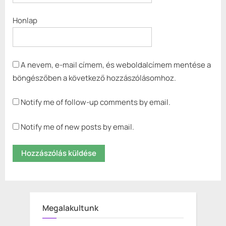
Honlap
A nevem, e-mail címem, és weboldalcímem mentése a
böngészőben a következő hozzászólásomhoz.
Notify me of follow-up comments by email.
Notify me of new posts by email.
Megalakultunk