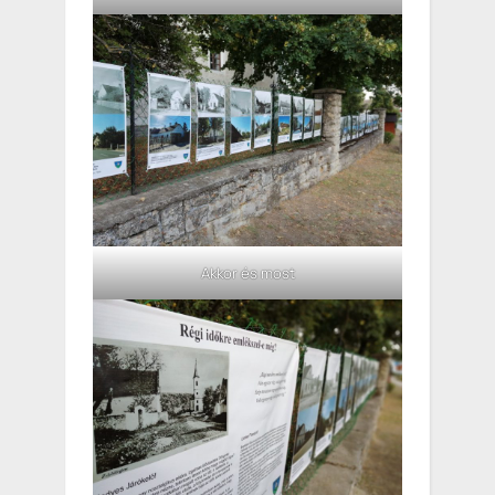
Akkor és most