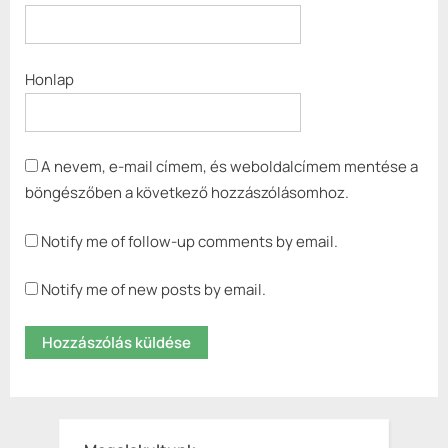
Honlap
A nevem, e-mail címem, és weboldalcímem mentése a
böngészőben a következő hozzászólásomhoz.
Notify me of follow-up comments by email.
Notify me of new posts by email.