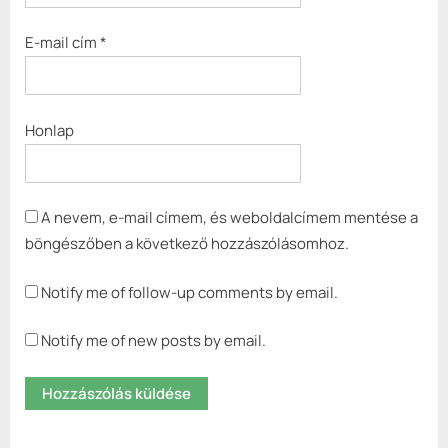
E-mail cím
*
Honlap
A nevem, e-mail címem, és weboldalcímem mentése a
böngészőben a következő hozzászólásomhoz.
Notify me of follow-up comments by email.
Notify me of new posts by email.